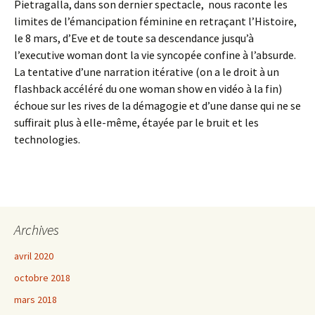
Pietragalla, dans son dernier spectacle, nous raconte les
limites de l’émancipation féminine en retraçant l’Histoire,
le 8 mars, d’Eve et de toute sa descendance jusqu’à
l’executive woman dont la vie syncopée confine à l’absurde.
La tentative d’une narration itérative (on a le droit à un
flashback accéléré du one woman show en vidéo à la fin)
échoue sur les rives de la démagogie et d’une danse qui ne se
suffirait plus à elle-même, étayée par le bruit et les
technologies.
Archives
avril 2020
octobre 2018
mars 2018