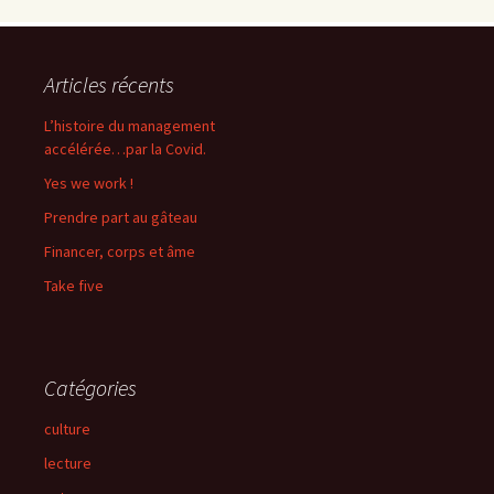
Articles récents
L’histoire du management
accélérée…par la Covid.
Yes we work !
Prendre part au gâteau
Financer, corps et âme
Take five
Catégories
culture
lecture