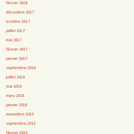
février 2018
décembre 2017
octobre 2017
juillet 2017
mai 2017
février 2017
janvier 2017
septembre 2016
juillet 2016
mai 2016
mars 2016
janvier 2016
novembre 2015
septembre 2015
février 2015