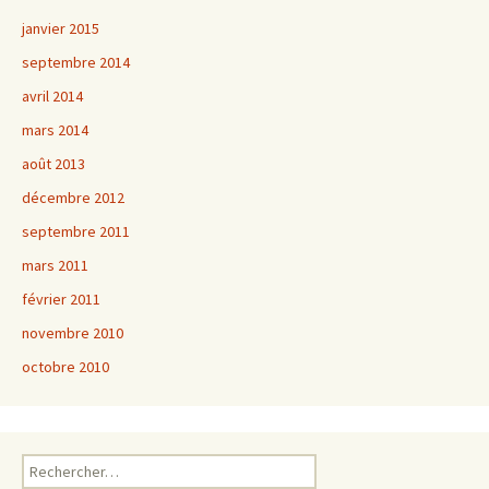
janvier 2015
septembre 2014
avril 2014
mars 2014
août 2013
décembre 2012
septembre 2011
mars 2011
février 2011
novembre 2010
octobre 2010
Rechercher :